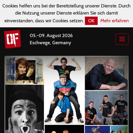
Cookies helfen uns bei der Bereitstellung unserer Dienste. Durch
die Nutzung unserer Dienste erklären Sie sich damit
einverstanden, dass wir Cookies setzen.
OK
Mehr erfahren
05.-09. August 2026
Eschwege, Germany