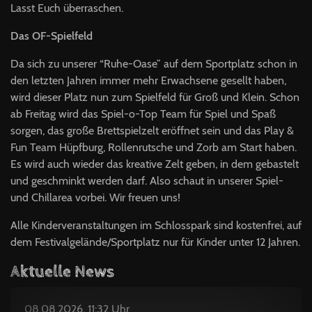
Lasst Euch überraschen.
Das OF-Spielfeld
Da sich zu unserer “Ruhe-Oase” auf dem Sportplatz schon in
den letzten Jahren immer mehr Erwachsene gesellt haben,
wird dieser Platz nun zum Spielfeld für Groß und Klein. Schon
ab Freitag wird das Spiel-o-Top Team für Spiel und Spaß
sorgen, das große Brettspielzelt eröffnet sein und das Play &
Fun Team Hüpfburg, Rollenrutsche und Zorb am Start haben.
Es wird auch wieder das kreative Zelt geben, in dem gebastelt
und geschminkt werden darf. Also schaut in unserer Spiel-
und Chillarea vorbei. Wir freuen uns!
Alle Kinderveranstaltungen im Schlosspark sind kostenfrei, auf
dem Festivalgelände/Sportplatz nur für Kinder unter 12 Jahren.
Aktuelle News
08.08.2026, 11:32 Uhr