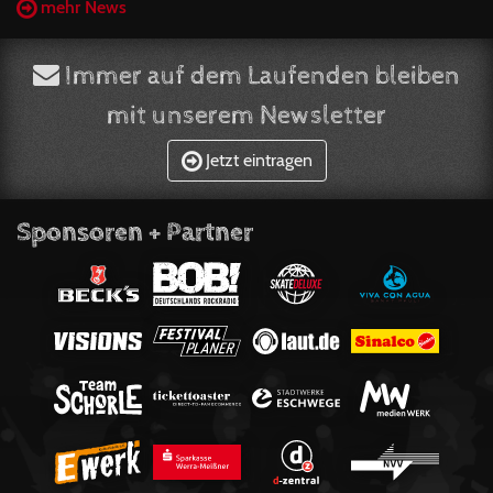
mehr News
Immer auf dem Laufenden bleiben
mit unserem Newsletter
Jetzt eintragen
Sponsoren + Partner