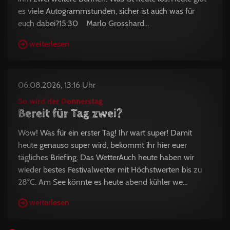
es viele Autogrammstunden, sicher ist auch was für
euch dabei?15:30 Marlo Grosshard...
weiterlesen
06.08.2026, 13:16 Uhr
So wird der Donnerstag
Bereit für Tag zwei?
Wow! Was für ein erster Tag! Ihr wart super! Damit
heute genauso super wird, bekommt ihr hier euer
tägliches Briefing. Das WetterAuch heute haben wir
wieder bestes Festivalwetter mit Höchstwerten bis zu
28°C. Am See könnte es heute abend kühler we...
weiterlesen