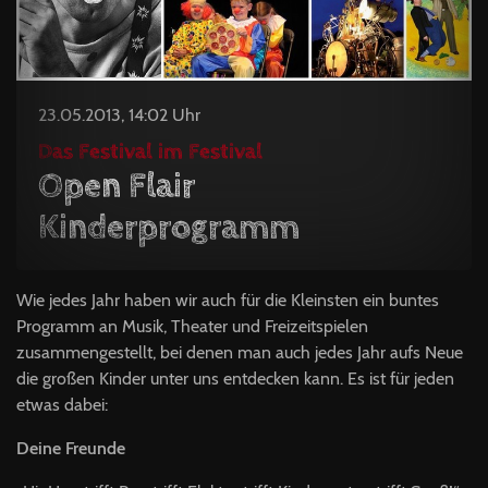
23.05.2013, 14:02 Uhr
Das Festival im Festival
Open Flair
Kinderprogramm
Wie jedes Jahr haben wir auch für die Kleinsten ein buntes
Programm an Musik, Theater und Freizeitspielen
zusammengestellt, bei denen man auch jedes Jahr aufs Neue
die großen Kinder unter uns entdecken kann. Es ist für jeden
etwas dabei:
Deine Freunde