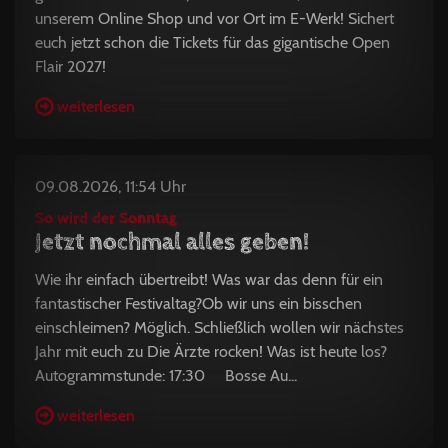
unserem Online Shop und vor Ort im E-Werk! Sichert
euch jetzt schon die Tickets für das gigantische Open
Flair 2027!
weiterlesen
09.08.2026, 11:54 Uhr
So wird der Sonntag
Jetzt nochmal alles geben!
Wie ihr einfach übertreibt! Was war das denn für ein
fantastischer Festivaltag?Ob wir uns ein bisschen
einschleimen? Möglich. Schließlich wollen wir nächstes
Jahr mit euch zu Die Ärzte rocken! Was ist heute los?
Autogrammstunde: 17:30 Bosse Au...
weiterlesen