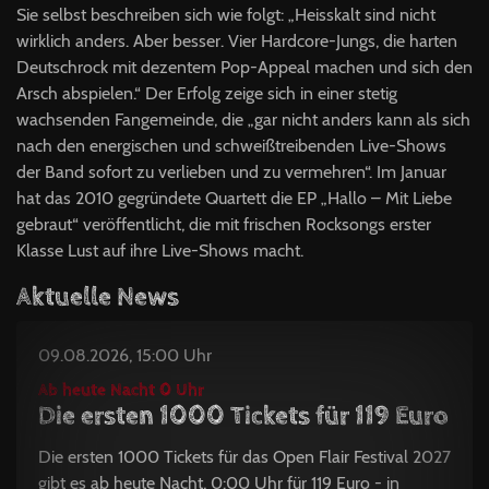
Sie selbst beschreiben sich wie folgt: „Heisskalt sind nicht
wirklich anders. Aber besser. Vier Hardcore-Jungs, die harten
Deutschrock mit dezentem Pop-Appeal machen und sich den
Arsch abspielen.“ Der Erfolg zeige sich in einer stetig
wachsenden Fangemeinde, die „gar nicht anders kann als sich
nach den energischen und schweißtreibenden Live-Shows
der Band sofort zu verlieben und zu vermehren“. Im Januar
hat das 2010 gegründete Quartett die EP „Hallo – Mit Liebe
gebraut“ veröffentlicht, die mit frischen Rocksongs erster
Klasse Lust auf ihre Live-Shows macht.
Aktuelle News
09.08.2026, 15:00 Uhr
Ab heute Nacht 0 Uhr
Die ersten 1000 Tickets für 119 Euro
Die ersten 1000 Tickets für das Open Flair Festival 2027
gibt es ab heute Nacht, 0:00 Uhr für 119 Euro - in