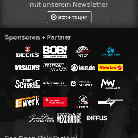
mit unserem Newsletter
Jetzt eintragen
Sponsoren + Partner