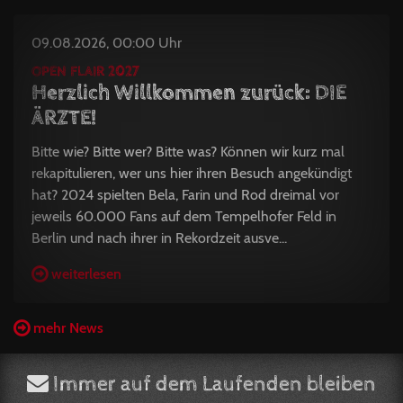
09.08.2026, 00:00 Uhr
OPEN FLAIR 2027
Herzlich Willkommen zurück: DIE
ÄRZTE!
Bitte wie? Bitte wer? Bitte was? Können wir kurz mal
rekapitulieren, wer uns hier ihren Besuch angekündigt
hat? 2024 spielten Bela, Farin und Rod dreimal vor
jeweils 60.000 Fans auf dem Tempelhofer Feld in
Berlin und nach ihrer in Rekordzeit ausve...
weiterlesen
mehr News
Immer auf dem Laufenden bleiben