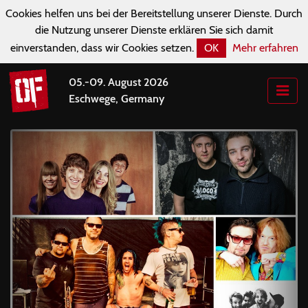
Cookies helfen uns bei der Bereitstellung unserer Dienste. Durch
die Nutzung unserer Dienste erklären Sie sich damit
einverstanden, dass wir Cookies setzen.
OK
Mehr erfahren
05.-09. August 2026
Eschwege, Germany