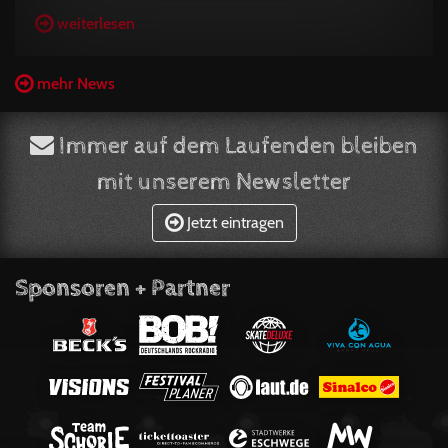
weiterlesen
mehr News
Immer auf dem Laufenden bleiben
mit unserem Newsletter
Jetzt eintragen
Sponsoren + Partner