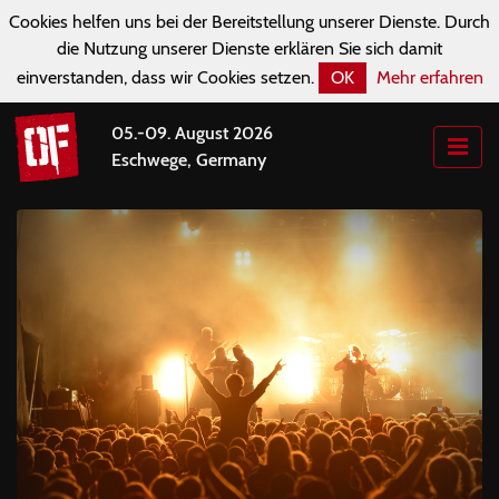
Cookies helfen uns bei der Bereitstellung unserer Dienste. Durch
die Nutzung unserer Dienste erklären Sie sich damit
einverstanden, dass wir Cookies setzen.
OK
Mehr erfahren
05.-09. August 2026
Eschwege, Germany