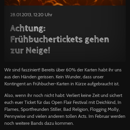
28.01.2013, 12:20 Uhr
Achtung:
Frühbuchertickets gehen
zur Neige!
Wir sind fasziniert! Bereits über 60% der Karten habt ihr uns
aus den Händen gerissen. Kein Wunder, dass unser
Kontingent an Frühbucher-Karten in Kürze aufgebraucht ist.
Also, wenn ihr noch nicht habt: Verliert keine Zeit und sichert
euch euer Ticket für das Open Flair Festival mit Deichkind, In
Flames, Sportfreunden Stiller, Bad Religion, Flogging Molly,
Pennywise und vielen anderen tollen Acts. Im Februar werden
noch weitere Bands dazu kommen.