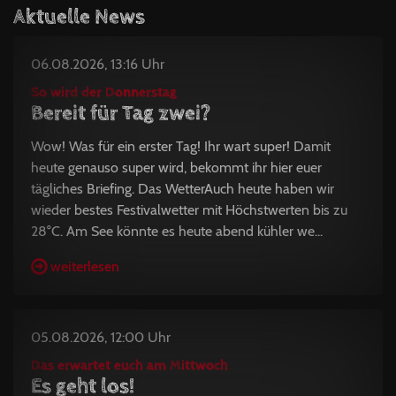
Aktuelle News
06.08.2026, 13:16 Uhr
So wird der Donnerstag
Bereit für Tag zwei?
Wow! Was für ein erster Tag! Ihr wart super! Damit
heute genauso super wird, bekommt ihr hier euer
tägliches Briefing. Das WetterAuch heute haben wir
wieder bestes Festivalwetter mit Höchstwerten bis zu
28°C. Am See könnte es heute abend kühler we...
weiterlesen
05.08.2026, 12:00 Uhr
Das erwartet euch am Mittwoch
Es geht los!