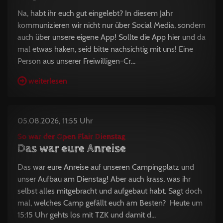
Na, habt ihr euch gut eingelebt? In diesem Jahr
kommunizieren wir nicht nur über Social Media, sondern
auch über unsere eigene App! Sollte die App hier und da
mal etwas haken, seid bitte nachsichtig mit uns! Eine
Person aus unserer Freiwilligen-Cr...
weiterlesen
05.08.2026, 11:55 Uhr
So war der Open Flair Dienstag
Das war eure Anreise
Das war eure Anreise auf unseren Campingplatz und
unser Aufbau am Dienstag! Aber auch krass, was ihr
selbst alles mitgebracht und aufgebaut habt. Sagt doch
mal, welches Camp gefällt euch am Besten? Heute um
15:15 Uhr gehts los mit TZK und damit d...