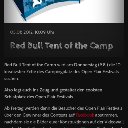
05.08.2012, 10:09 Uhr
Red Bull Tent of the Camp
Red Bull Tent of the Camp
wird am
Donnerstag (9.8.)
die 10
kreativsten Zelte des Campingplatz des Open Flair Festivals
suchen.
Also legt euch ins Zeug und gestaltet den coolsten
Schlafplatz des Open Flair Festivals.
Ab Freitag werden dann die Besucher des Open Flair Festivals
über den Gewinner des Contests auf
Facebook
abstimmen,
nachdem sie die Bilder eurer Konstruktionen auf der Videowall