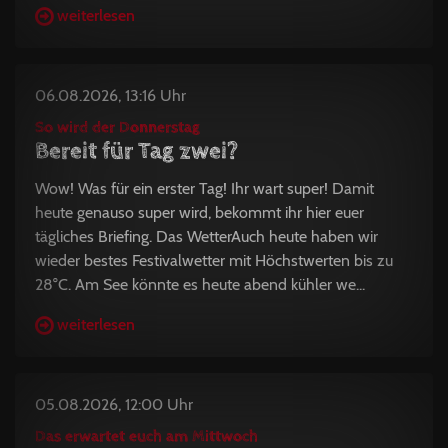
weiterlesen
06.08.2026, 13:16 Uhr
So wird der Donnerstag
Bereit für Tag zwei?
Wow! Was für ein erster Tag! Ihr wart super! Damit
heute genauso super wird, bekommt ihr hier euer
tägliches Briefing. Das WetterAuch heute haben wir
wieder bestes Festivalwetter mit Höchstwerten bis zu
28°C. Am See könnte es heute abend kühler we...
weiterlesen
05.08.2026, 12:00 Uhr
Das erwartet euch am Mittwoch