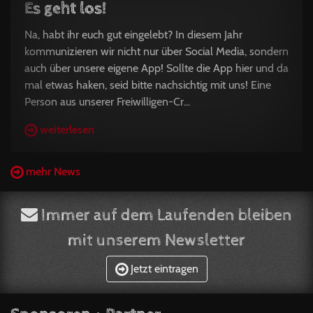
Es geht los!
Na, habt ihr euch gut eingelebt? In diesem Jahr
kommunizieren wir nicht nur über Social Media, sondern
auch über unsere eigene App! Sollte die App hier und da
mal etwas haken, seid bitte nachsichtig mit uns! Eine
Person aus unserer Freiwilligen-Cr...
weiterlesen
mehr News
Immer auf dem Laufenden bleiben
mit unserem Newsletter
Jetzt eintragen