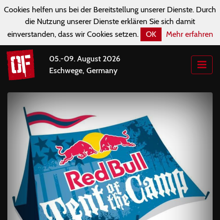
Cookies helfen uns bei der Bereitstellung unserer Dienste. Durch
die Nutzung unserer Dienste erklären Sie sich damit
einverstanden, dass wir Cookies setzen.
OK
Mehr erfahren
05.-09. August 2026
Eschwege, Germany