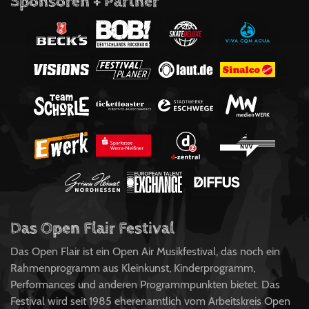
Sponsoren + Partner
Das Open Flair Festival
Das Open Flair ist ein Open Air Musikfestival, das noch ein
Rahmenprogramm aus Kleinkunst, Kinderprogramm,
Performances und anderen Programmpunkten bietet. Das
Festival wird seit 1985 eherenamtlich vom Arbeitskreis Open