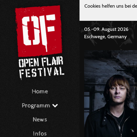
Cookies helfen uns bei de
05.-09. August 2026
Eschwege, Germany
Home
Programm
News
Infos