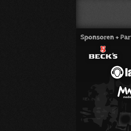
Sponsoren + Par