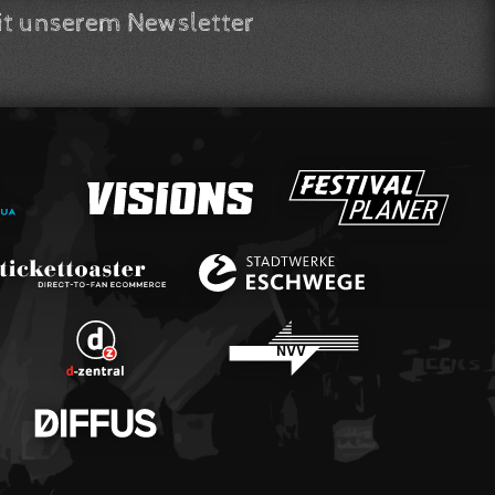
t unserem Newsletter