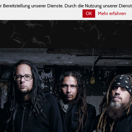
r Bereitstellung unserer Dienste. Durch die Nutzung unserer Dienst
OK
Mehr erfahren