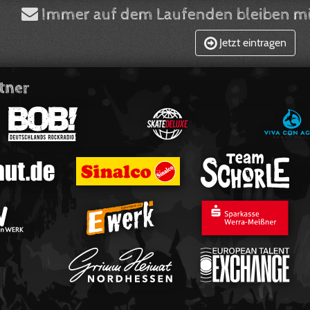
Immer auf dem Laufenden bleiben mi
Jetzt eintragen
tner