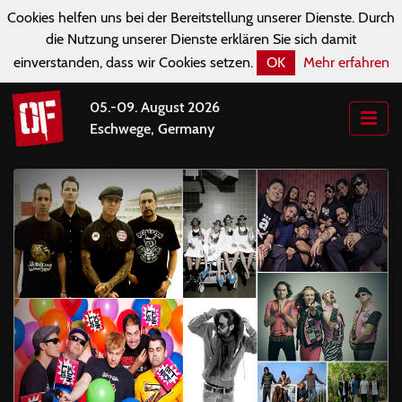
Cookies helfen uns bei der Bereitstellung unserer Dienste. Durch
die Nutzung unserer Dienste erklären Sie sich damit
einverstanden, dass wir Cookies setzen.
OK
Mehr erfahren
05.-09. August 2026
Eschwege, Germany