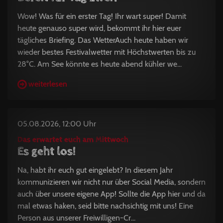
Wow! Was für ein erster Tag! Ihr wart super! Damit
heute genauso super wird, bekommt ihr hier euer
tägliches Briefing. Das WetterAuch heute haben wir
wieder bestes Festivalwetter mit Höchstwerten bis zu
28°C. Am See könnte es heute abend kühler we...
weiterlesen
05.08.2026, 12:00 Uhr
Das erwartet euch am Mittwoch
Es geht los!
Na, habt ihr euch gut eingelebt? In diesem Jahr
kommunizieren wir nicht nur über Social Media, sondern
auch über unsere eigene App! Sollte die App hier und da
mal etwas haken, seid bitte nachsichtig mit uns! Eine
Person aus unserer Freiwilligen-Cr...