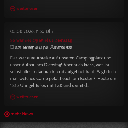
weiterlesen
05.08.2026, 11:55 Uhr
So war der Open Flair Dienstag
Das war eure Anreise
Das war eure Anreise auf unseren Campingplatz und
unser Aufbau am Dienstag! Aber auch krass, was ihr
selbst alles mitgebracht und aufgebaut habt. Sagt doch
mal, welches Camp gefällt euch am Besten? Heute um
15:15 Uhr gehts los mit TZK und damit d...
weiterlesen
mehr News