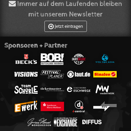
Immer auf dem Laufenden bleiben
mit unserem Newsletter
Jetzt eintragen
Sponsoren + Partner