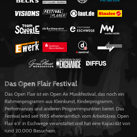
Das Open Flair Festival
Das Open Flair ist ein Open Air Musikfestival, das noch ein
Rahmenprogramm aus Kleinkunst, Kinderprogramm,
Performances und anderen Programmpunkten bietet. Das
Festival wird seit 1985 eherenamtlich vom Arbeitskreis Open
Flair e.V. in Eschwege veranstaltet und hat eine Kapazität von
rund 20.000 Besuchern.