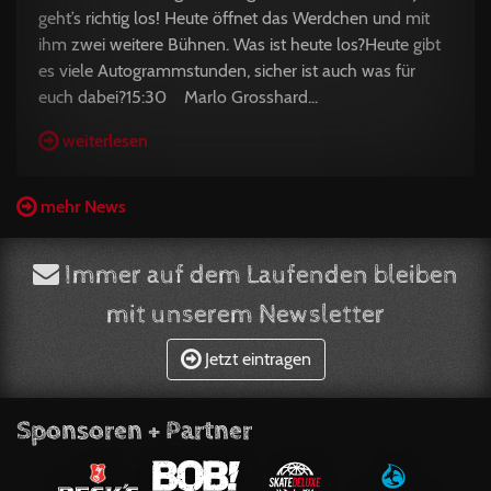
geht’s richtig los! Heute öffnet das Werdchen und mit
ihm zwei weitere Bühnen. Was ist heute los?Heute gibt
es viele Autogrammstunden, sicher ist auch was für
euch dabei?15:30 Marlo Grosshard...
weiterlesen
mehr News
Immer auf dem Laufenden bleiben
mit unserem Newsletter
Jetzt eintragen
Sponsoren + Partner