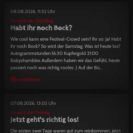
08.08.2026, 11:32 Uhr
So wird der Samstag
Habt ihr noch Bock?
Wie cool kann eine Festival-Crowd sein? Ihr so: Ja! Habt
ihr noch Bock? So wird der Samstag. Was ist heute los?
Autogrammstunden:16:30 Kupfergold 21:00
Babyshambles Außerdem haben wir das Gefühl, heute
passiert noch was richtig cooles ;) Auf der Bü...
weiterlesen
07.08.2026, 13:02 Uhr
So wird der Freitag
Jetzt geht's richtig los!
Die ersten zwei Tage waren gut zum reinkommen, jetzt