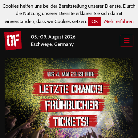
Cookies helfen uns bei der Bereitstellung unserer Dienste. Durch
die Nutzung unserer Dienste erklären Sie sich damit
einverstanden, dass wir Cookies setzen.
OK
Mehr erfahren
05.-09. August 2026
Eschwege, Germany