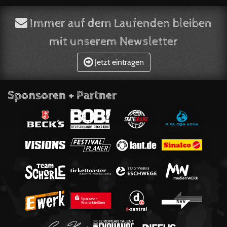
Immer auf dem Laufenden bleiben
mit unserem Newsletter
Jetzt eintragen
Sponsoren + Partner