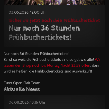
03.05.2026, 12:00 Uhr
Sicher dir jetzt noch dein Frühbucherticket
Nur noch 36 Stunden
Frühbuchertickets!
Nur noch 36 Stunden Frühbuchertickets!
Es ist so weit, die Frühbuchertickets sind so gut wie alle!
Wir
lassen den Shop noch bis Montag Nacht 23:59 offen
, dann
wird es heißen, die Frühbuchertickets sind ausverkauft!
Eurer Open Flair Team
Aktuelle News
06.08.2026, 13:16 Uhr