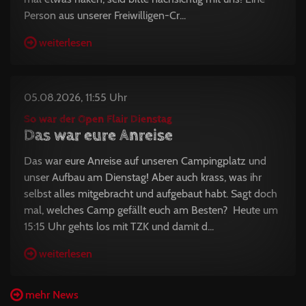
Person aus unserer Freiwilligen-Cr...
weiterlesen
05.08.2026, 11:55 Uhr
So war der Open Flair Dienstag
Das war eure Anreise
Das war eure Anreise auf unseren Campingplatz und
unser Aufbau am Dienstag! Aber auch krass, was ihr
selbst alles mitgebracht und aufgebaut habt. Sagt doch
mal, welches Camp gefällt euch am Besten? Heute um
15:15 Uhr gehts los mit TZK und damit d...
weiterlesen
mehr News