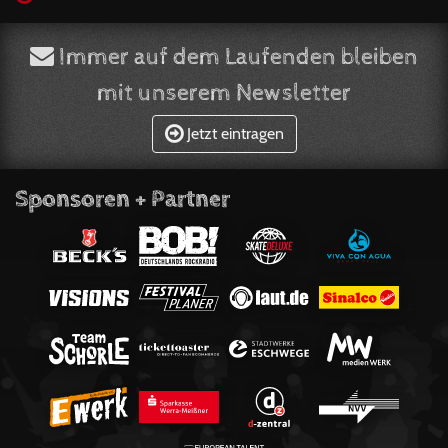
Immer auf dem Laufenden bleiben
mit unserem Newsletter
Jetzt eintragen
Sponsoren + Partner