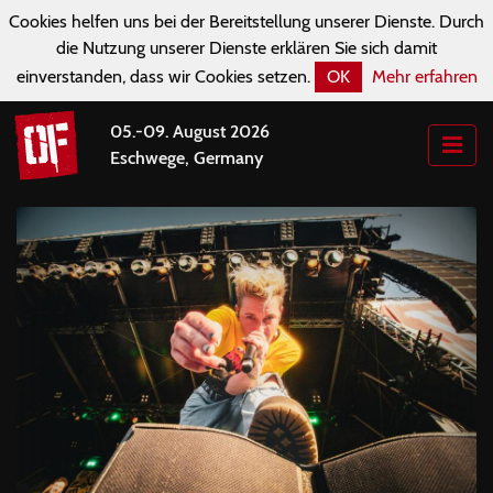
Cookies helfen uns bei der Bereitstellung unserer Dienste. Durch
die Nutzung unserer Dienste erklären Sie sich damit
einverstanden, dass wir Cookies setzen.
OK
Mehr erfahren
05.-09. August 2026
Eschwege, Germany