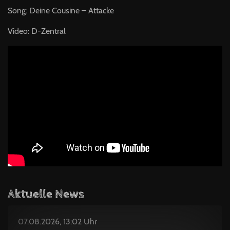
Song: Deine Cousine – Attacke
Video: D-Zentral
Aktuelle News
07.08.2026, 13:02 Uhr