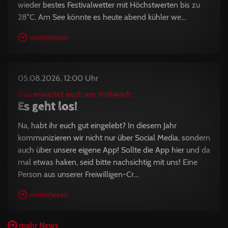
wieder bestes Festivalwetter mit Höchstwerten bis zu
28°C. Am See könnte es heute abend kühler we...
weiterlesen
05.08.2026, 12:00 Uhr
Das erwartet euch am Mittwoch
Es geht los!
Na, habt ihr euch gut eingelebt? In diesem Jahr
kommunizieren wir nicht nur über Social Media, sondern
auch über unsere eigene App! Sollte die App hier und da
mal etwas haken, seid bitte nachsichtig mit uns! Eine
Person aus unserer Freiwilligen-Cr...
weiterlesen
mehr News