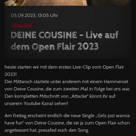
05.09.2023, 13:05 Uhr
Attacke!
DEINE COUSINE - Live auf
dem Open Flair 2023
heute starten wir mit dem ersten Live-Clip vom Open Flair
2023!
Der Mittwoch startete unter anderem mit einem Hammerset
von Deine Cousine, die zum zweiten Mal in Folge bei uns war.
Den kompletten Mitschnitt von „Attacke“ könnt ihr auf
unserem Youtube Kanal sehen!
Am Freitag erscheint endlich die neue Single „Girls just wanna
have fun“ von Deine Cousine, die sie ja zum Open Flair schon
angeteasert hat, presafed euch den Song