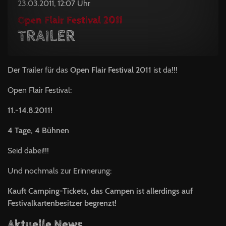
23.03.2011, 12:07 Uhr
Open Flair Festival 2011
TRAILER
Der Trailer für das
Open Flair Festival 2011
ist da!!!
Open Flair Festival:
11.-14.8.2011!
4 Tage, 4 Bühnen
Seid dabei!!!
Und nochmals zur Erinnerung:
Kauft Camping-Tickets, das Campen ist allerdings auf
Festivalkartenbesitzer begrenzt!
Aktuelle News