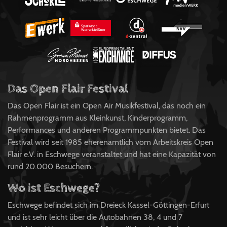
Das Open Flair Festival
Das Open Flair ist ein Open Air Musikfestival, das noch ein
Rahmenprogramm aus Kleinkunst, Kinderprogramm,
Performances und anderen Programmpunkten bietet. Das
Festival wird seit 1985 eherenamtlich vom Arbeitskreis Open
Flair e.V. in Eschwege veranstaltet und hat eine Kapazität von
rund 20.000 Besuchern.
Wo ist Eschwege?
Eschwege befindet sich im Dreieck Kassel-Göttingen-Erfurt
und ist sehr leicht über die Autobahnen 38, 4 und 7