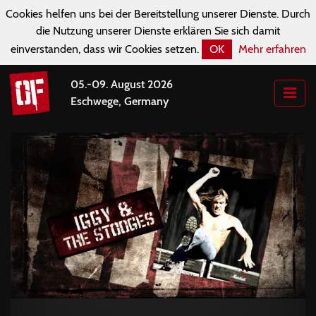
Cookies helfen uns bei der Bereitstellung unserer Dienste. Durch
die Nutzung unserer Dienste erklären Sie sich damit
einverstanden, dass wir Cookies setzen.
OK
Mehr erfahren
05.-09. August 2026
Eschwege, Germany