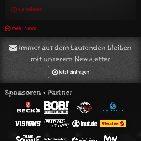
weiterlesen
mehr News
Immer auf dem Laufenden bleiben
mit unserem Newsletter
Jetzt eintragen
Sponsoren + Partner