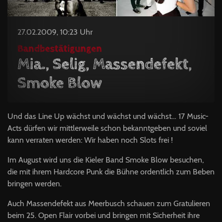
27.02.2009, 10:23 Uhr
Bandbestätigungen
Mia., Selig, Massendefekt,
Smoke Blow
Und das Line Up wächst und wächst und wächst… 17 Music-
Acts dürfen wir mittlerweile schon bekanntgeben und soviel
kann verraten werden: Wir haben noch Slots frei !
Im August wird uns die Kieler Band Smoke Blow besuchen,
die mit ihrem Hardcore Punk die Bühne ordentlich zum Beben
bringen werden.
Auch Massendefekt aus Meerbusch schauen zum Gratulieren
beim 25. Open Flair vorbei und bringen mit Sicherheit ihre