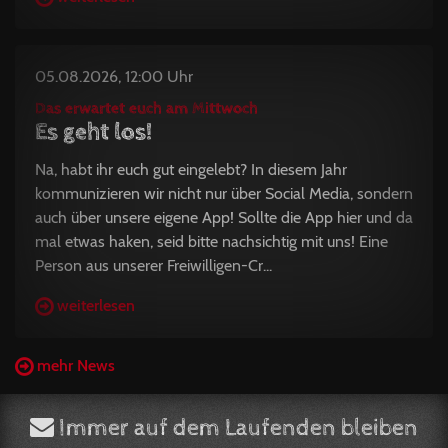
05.08.2026, 12:00 Uhr
Das erwartet euch am Mittwoch
Es geht los!
Na, habt ihr euch gut eingelebt? In diesem Jahr
kommunizieren wir nicht nur über Social Media, sondern
auch über unsere eigene App! Sollte die App hier und da
mal etwas haken, seid bitte nachsichtig mit uns! Eine
Person aus unserer Freiwilligen-Cr...
weiterlesen
mehr News
Immer auf dem Laufenden bleiben