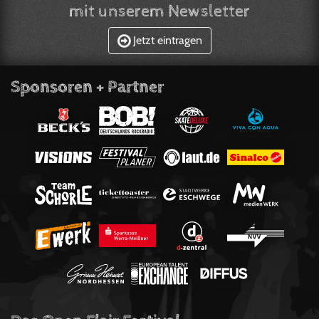
mit unserem Newsletter
Jetzt eintragen
Sponsoren + Partner