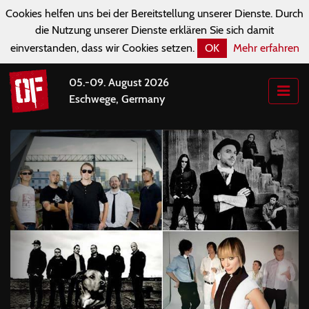
Cookies helfen uns bei der Bereitstellung unserer Dienste. Durch
die Nutzung unserer Dienste erklären Sie sich damit
einverstanden, dass wir Cookies setzen.
OK
Mehr erfahren
05.-09. August 2026
Eschwege, Germany