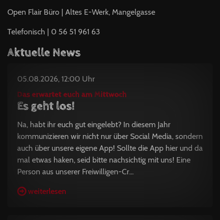
Open Flair Büro | Altes E-Werk, Mangelgasse
Telefonisch | 0 56 51 961 63
Aktuelle News
05.08.2026, 12:00 Uhr
Das erwartet euch am Mittwoch
Es geht los!
Na, habt ihr euch gut eingelebt? In diesem Jahr
kommunizieren wir nicht nur über Social Media, sondern
auch über unsere eigene App! Sollte die App hier und da
mal etwas haken, seid bitte nachsichtig mit uns! Eine
Person aus unserer Freiwilligen-Cr...
weiterlesen