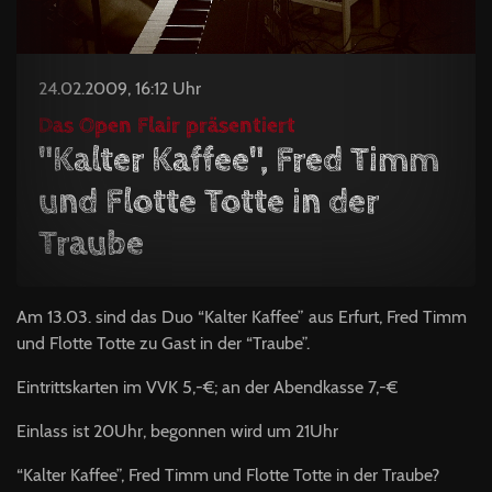
24.02.2009, 16:12 Uhr
Das Open Flair präsentiert
"Kalter Kaffee", Fred Timm
und Flotte Totte in der
Traube
Am 13.03. sind das Duo “Kalter Kaffee” aus Erfurt, Fred Timm
und Flotte Totte zu Gast in der “Traube”.
Eintrittskarten im
VVK
5,-€; an der Abendkasse 7,-€
Einlass ist 20Uhr, begonnen wird um 21Uhr
“Kalter Kaffee”, Fred Timm und Flotte Totte in der Traube?