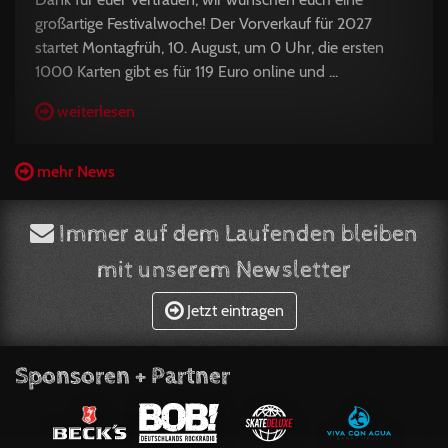
großartige Festivalwoche! Der Vorverkauf für 2027
startet Montagfrüh, 10. August, um 0 Uhr, die ersten
1000 Karten gibt es für 119 Euro online und ...
weiterlesen
mehr News
Immer auf dem Laufenden bleiben
mit unserem Newsletter
Jetzt eintragen
Sponsoren + Partner