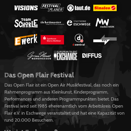
Das Open Flair Festival
Das Open Flair ist ein Open Air Musikfestival, das noch ein
Rahmenprogramm aus Kleinkunst, Kinderprogramm,
Performances und anderen Programmpunkten bietet. Das
Festival wird seit 1985 eherenamtlich vom Arbeitskreis Open
Flair e.V. in Eschwege veranstaltet und hat eine Kapazität von
rund 20.000 Besuchern.