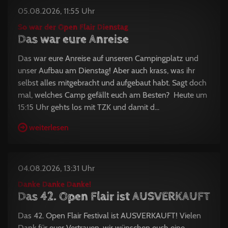
05.08.2026, 11:55 Uhr
So war der Open Flair Dienstag
Das war eure Anreise
Das war eure Anreise auf unseren Campingplatz und
unser Aufbau am Dienstag! Aber auch krass, was ihr
selbst alles mitgebracht und aufgebaut habt. Sagt doch
mal, welches Camp gefällt euch am Besten? Heute um
15:15 Uhr gehts los mit TZK und damit d...
weiterlesen
04.08.2026, 13:31 Uhr
Danke Danke Danke!
Das 42. Open Flair ist AUSVERKAUFT
Das 42. Open Flair Festival ist AUSVERKAUFT! Vielen
Dank für euer Vertrauen, wir wünschen euch eine