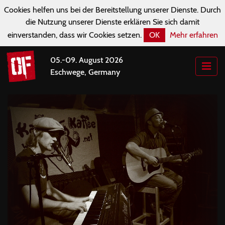
Cookies helfen uns bei der Bereitstellung unserer Dienste. Durch
die Nutzung unserer Dienste erklären Sie sich damit
einverstanden, dass wir Cookies setzen.
OK
Mehr erfahren
05.-09. August 2026
Eschwege, Germany