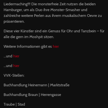
Liedermaching!!! Die monsterfreie Zeit nutzen die beiden
Hamburger, um als Duo ihre Monster-Smasher und
zahlreiche weitere Perlen aus ihrem musikalischem Oevre zu
präsentieren.
Diese vier Künstler sind ein Genuss für Ohr und Tanzbein – für
alle die gern im Moshpit sitzen.
Weitere Informationen gibt es
hier
…und
hier
…und
hier
VVK
-Stellen:
Buchhandlung Heinemann | Marktstraße
Buchhandlung Braun | Herrengasse
Traube | Stad