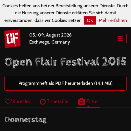
Cookies helfen uns bei der Bereitstellung unserer Dienste. Durch
die Nutzung unserer Dienste erklären Sie sich damit
einverstanden, dass wir Cookies setzen.
OK
Mehr erfahren
05.-09. August 2026
Eschwege, Germany
Open Flair Festival 2015
Programmheft als PDF herunterladen (14,1 MB)
Künstler
Timetable
Fotos
Donnerstag