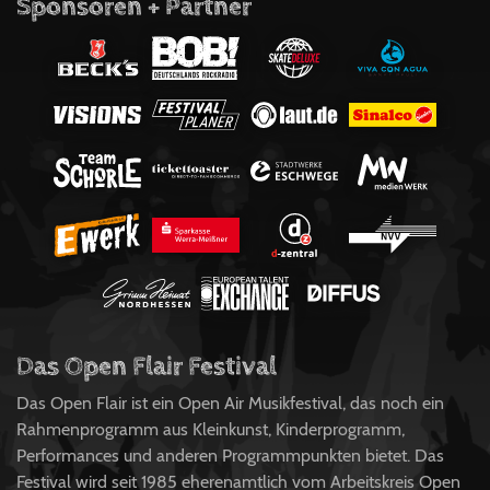
Sponsoren + Partner
Das Open Flair Festival
Das Open Flair ist ein Open Air Musikfestival, das noch ein
Rahmenprogramm aus Kleinkunst, Kinderprogramm,
Performances und anderen Programmpunkten bietet. Das
Festival wird seit 1985 eherenamtlich vom Arbeitskreis Open